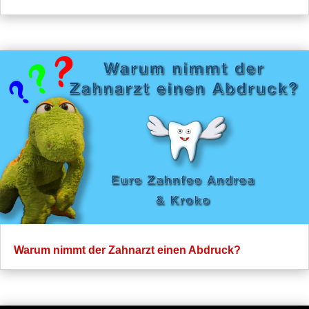
Warum nimmt der Zahnarzt einen Abdruck?