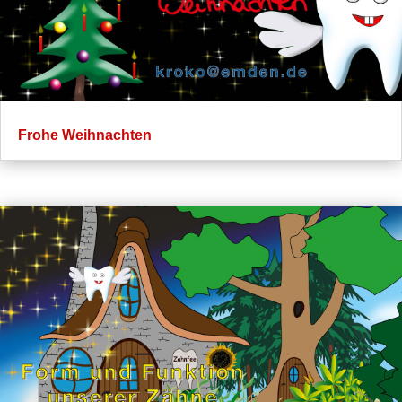
Frohe Weihnachten