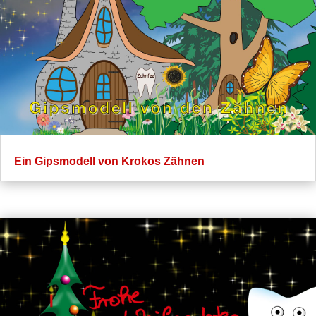
Ein Gipsmodell von Krokos Zähnen