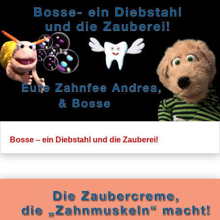
Bosse – ein Diebstahl und die Zauberei!