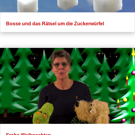
Bosse und das Rätsel um die Zuckerwürfel