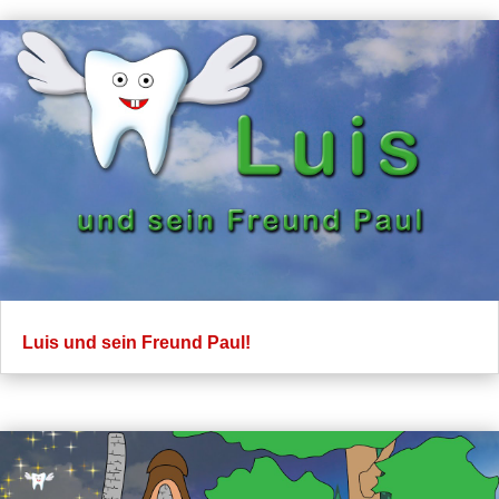
Luis und sein Freund Paul!