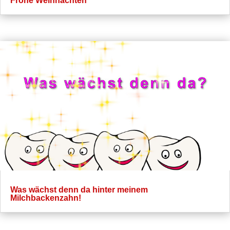
Frohe Weihnachten
Was wächst denn da hinter meinem
Milchbackenzahn!