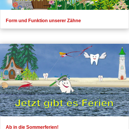
Form und Funktion unserer Zähne
Ab in die Sommerferien!