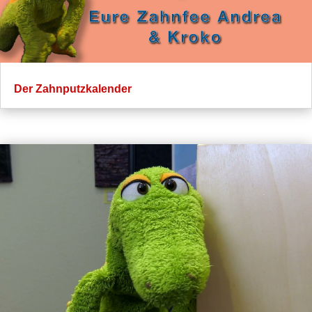
Der Zahnputzkalender