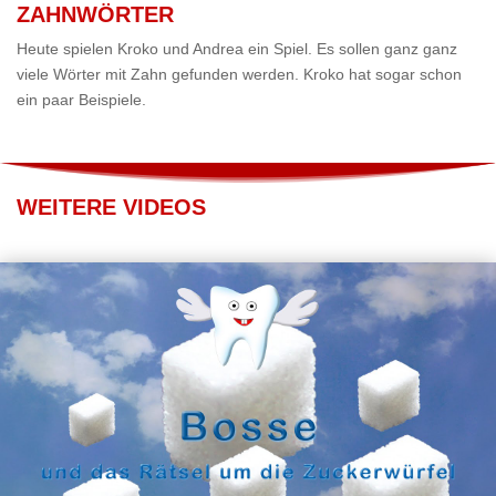
ZAHNWÖRTER
Heute spielen Kroko und Andrea ein Spiel. Es sollen ganz ganz
viele Wörter mit Zahn gefunden werden. Kroko hat sogar schon
ein paar Beispiele.
WEITERE VIDEOS