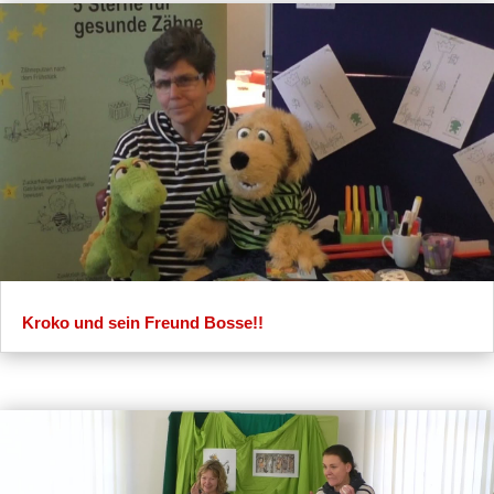
Kroko und sein Freund Bosse!!