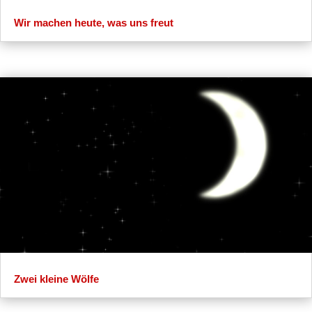
Wir machen heute, was uns freut
Zwei kleine Wölfe