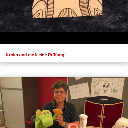
Kroko und die kleine Prüfung!