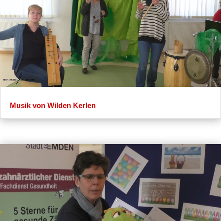
Musik von Wilden Kerlen