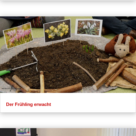
Der Frühling erwacht