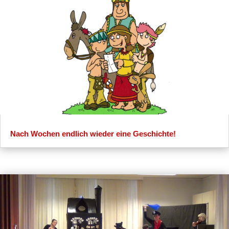
Nach Wochen endlich wieder eine Geschichte!