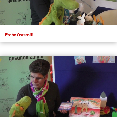
Frohe Ostern!!!