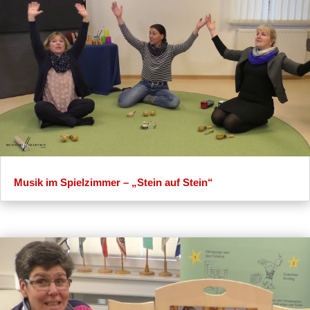
Musik im Spielzimmer – „Stein auf Stein“