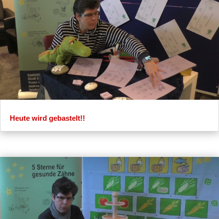
Heute wird gebastelt!!