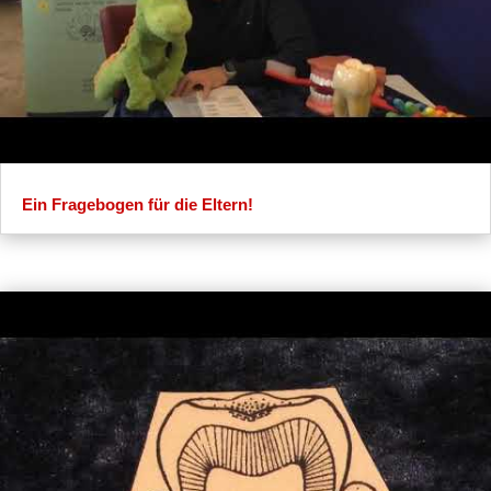
Ein Fragebogen für die Eltern!