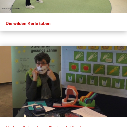
Die wilden Kerle toben