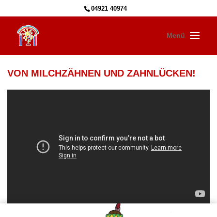
04921 40974
VON MILCHZÄHNEN UND ZAHNLÜCKEN!