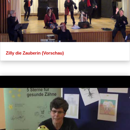
Zilly die Zauberin (Vorschau)