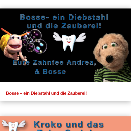
Bosse – ein Diebstahl und die Zauberei!