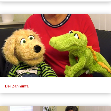
Der Zahnunfall