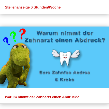
Stellenanzeige 6 Stunden/Woche
Warum nimmt der Zahnarzt einen Abdruck?