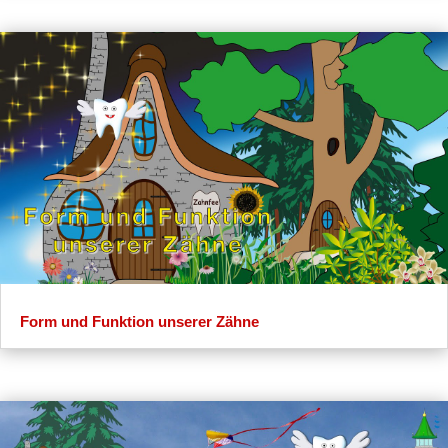
Form und Funktion unserer Zähne