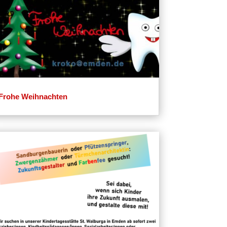
Frohe Weihnachten