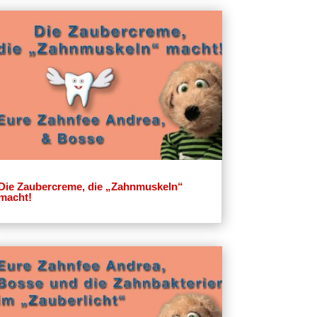
Die Zaubercreme, die „Zahnmuskeln“
macht!