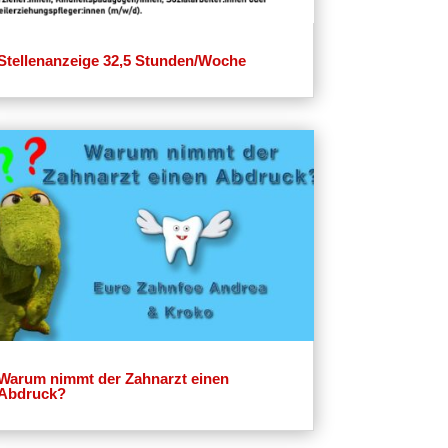
Stellenanzeige 32,5 Stunden/Woche
Warum nimmt der Zahnarzt einen
Abdruck?