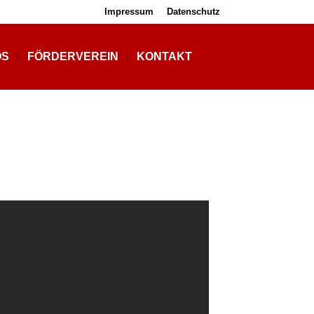
Impressum
Datenschutz
OS
FÖRDERVEREIN
KONTAKT