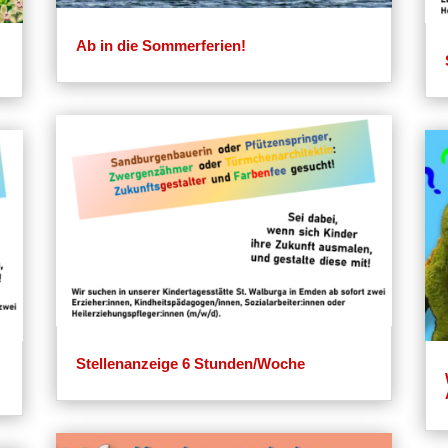
Ab in die Sommerferien!
Stellenanzeige 6 Stunden/Woche