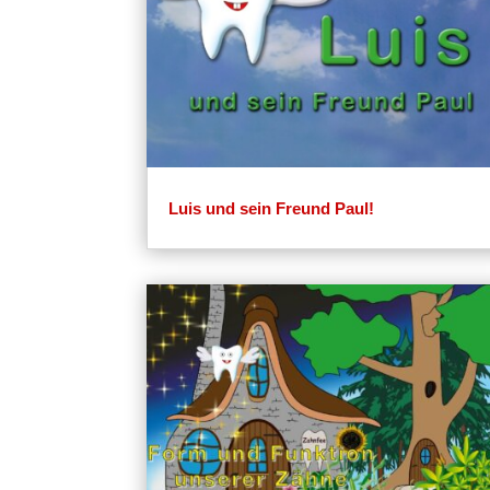
Luis und sein Freund Paul!