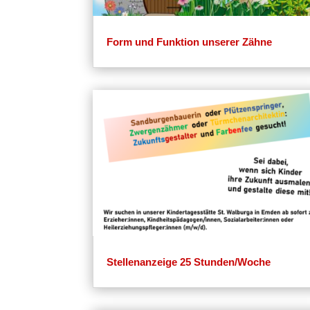
Form und Funktion unserer Zähne
Stellenanzeige 25 Stunden/Woche