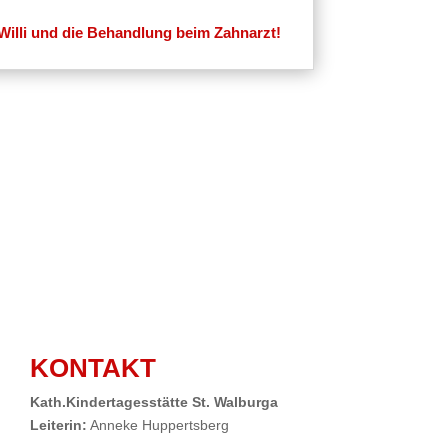
Willi und die Behandlung beim Zahnarzt!
KONTAKT
Kath.Kindertagesstätte St. Walburga
Leiterin:
Anneke Huppertsberg